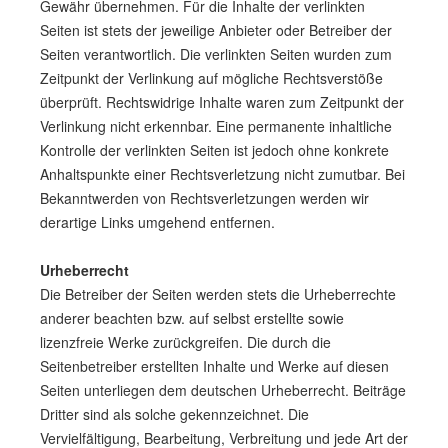
Gewähr übernehmen. Für die Inhalte der verlinkten
Seiten ist stets der jeweilige Anbieter oder Betreiber der
Seiten verantwortlich. Die verlinkten Seiten wurden zum
Zeitpunkt der Verlinkung auf mögliche Rechtsverstöße
überprüft. Rechtswidrige Inhalte waren zum Zeitpunkt der
Verlinkung nicht erkennbar. Eine permanente inhaltliche
Kontrolle der verlinkten Seiten ist jedoch ohne konkrete
Anhaltspunkte einer Rechts­verletzung nicht zumutbar. Bei
Bekanntwerden von Rechts­verletzungen werden wir
derartige Links umgehend entfernen.
Urheberrecht
Die Betreiber der Seiten werden stets die Urheberrechte
anderer beachten bzw. auf selbst erstellte sowie
lizenzfreie Werke zurückgreifen. Die durch die
Seitenbetreiber erstellten Inhalte und Werke auf diesen
Seiten unterliegen dem deutschen Urheberrecht. Beiträge
Dritter sind als solche gekennzeichnet. Die
Vervielfältigung, Bearbeitung, Verbreitung und jede Art der