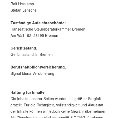
Ralf Heitkamp
Stefan Lensche
Zuständige Aufsichtsbehörde:
Hanseatische Steuerberaterkammer Bremen
Am Wall 192, 28195 Bremen
Gerichtsstand:
Gerichtsstand ist Bremen
Berufshaftpflichtversicherung:
Signal Iduna Versicherung
Haftung für Inhalte
Die Inhalte unserer Seiten wurden mit größter Sorgfalt
erstellt. Für die Richtigkeit, Vollständigkeit und Aktualität
der Inhalte können wir jedoch keine Gewähr übernehmen.
Als Diensteanbieter sind wir gemäß § 7 TMG für eigene