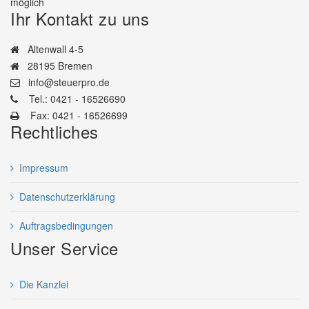
möglich
Ihr Kontakt zu uns
Altenwall 4-5
28195 Bremen
info@steuerpro.de
Tel.: 0421 - 16526690
Fax: 0421 - 16526699
Rechtliches
Impressum
Datenschutzerklärung
Auftragsbedingungen
Unser Service
Die Kanzlei