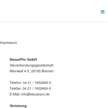
Impressum
SteuerPro GmbH
Steuerberatungsgesellschaft
Altenwall 4-5, 28195 Bremen
Telefon: 04 21 / 1652669-0
Telefax: 04 21 / 1652669-9
E-Mail: info@steuerpro.de
Vertretung