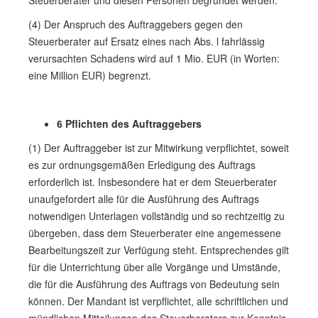
Steuerberater und diesen Personen begründet werden.
(4) Der Anspruch des Auftraggebers gegen den
Steuerberater auf Ersatz eines nach Abs. l fahrlässig
verursachten Schadens wird auf 1 Mio. EUR (in Worten:
eine Million EUR) begrenzt.
6 Pflichten des Auftraggebers
(1) Der Auftraggeber ist zur Mitwirkung verpflichtet, soweit
es zur ordnungsgemäßen Erledigung des Auftrags
erforderlich ist. Insbesondere hat er dem Steuerberater
unaufgefordert alle für die Ausführung des Auftrags
notwendigen Unterlagen vollständig und so rechtzeitig zu
übergeben, dass dem Steuerberater eine angemessene
Bearbeitungszeit zur Verfügung steht. Entsprechendes gilt
für die Unterrichtung über alle Vorgänge und Umstände,
die für die Ausführung des Auftrags von Bedeutung sein
können. Der Mandant ist verpflichtet, alle schriftlichen und