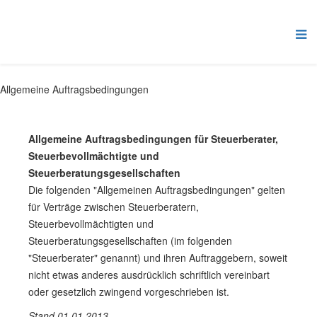
Allgemeine Auftragsbedingungen
Allgemeine Auftragsbedingungen für Steuerberater,
Steuerbevollmächtigte und
Steuerberatungsgesellschaften
Die folgenden "Allgemeinen Auftragsbedingungen" gelten
für Verträge zwischen Steuerberatern,
Steuerbevollmächtigten und
Steuerberatungsgesellschaften (im folgenden
"Steuerberater" genannt) und ihren Auftraggebern, soweit
nicht etwas anderes ausdrücklich schriftlich vereinbart
oder gesetzlich zwingend vorgeschrieben ist.
Stand 01.01.2013