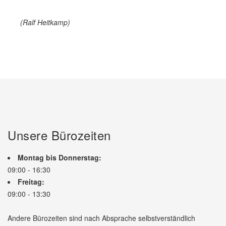
(Ralf Heitkamp)
Unsere Bürozeiten
Montag bis Donnerstag:
09:00 - 16:30
Freitag:
09:00 - 13:30
Andere Bürozeiten sind nach Absprache selbstverständlich