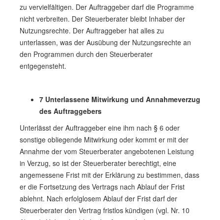
zu vervielfältigen. Der Auftraggeber darf die Programme
nicht verbreiten. Der Steuerberater bleibt Inhaber der
Nutzungsrechte. Der Auftraggeber hat alles zu
unterlassen, was der Ausübung der Nutzungsrechte an
den Programmen durch den Steuerberater
entgegensteht.
7 Unterlassene Mitwirkung und Annahmeverzug
des Auftraggebers
Unterlässt der Auftraggeber eine ihm nach § 6 oder
sonstige obliegende Mitwirkung oder kommt er mit der
Annahme der vom Steuerberater angebotenen Leistung
in Verzug, so ist der Steuerberater berechtigt, eine
angemessene Frist mit der Erklärung zu bestimmen, dass
er die Fortsetzung des Vertrags nach Ablauf der Frist
ablehnt. Nach erfolglosem Ablauf der Frist darf der
Steuerberater den Vertrag fristlos kündigen (vgl. Nr. 10