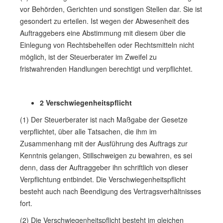
vor Behörden, Gerichten und sonstigen Stellen dar. Sie ist
gesondert zu erteilen. Ist wegen der Abwesenheit des
Auftraggebers eine Abstimmung mit diesem über die
Einlegung von Rechtsbehelfen oder Rechtsmitteln nicht
möglich, ist der Steuerberater im Zweifel zu
fristwahrenden Handlungen berechtigt und verpflichtet.
2 Verschwiegenheitspflicht
(1) Der Steuerberater ist nach Maßgabe der Gesetze
verpflichtet, über alle Tatsachen, die ihm im
Zusammenhang mit der Ausführung des Auftrags zur
Kenntnis gelangen, Stillschweigen zu bewahren, es sei
denn, dass der Auftraggeber ihn schriftlich von dieser
Verpflichtung entbindet. Die Verschwiegenheitspflicht
besteht auch nach Beendigung des Vertragsverhältnisses
fort.
(2) Die Verschwiegenheitspflicht besteht im gleichen