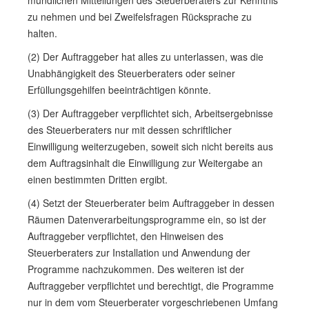
mündlichen Mitteilungen des Steuerberaters zur Kenntnis
zu nehmen und bei Zweifelsfragen Rücksprache zu
halten.
(2) Der Auftraggeber hat alles zu unterlassen, was die
Unabhängigkeit des Steuerberaters oder seiner
Erfüllungsgehilfen beeinträchtigen könnte.
(3) Der Auftraggeber verpflichtet sich, Arbeitsergebnisse
des Steuerberaters nur mit dessen schriftlicher
Einwilligung weiterzugeben, soweit sich nicht bereits aus
dem Auftragsinhalt die Einwilligung zur Weitergabe an
einen bestimmten Dritten ergibt.
(4) Setzt der Steuerberater beim Auftraggeber in dessen
Räumen Datenverarbeitungsprogramme ein, so ist der
Auftraggeber verpflichtet, den Hinweisen des
Steuerberaters zur Installation und Anwendung der
Programme nachzukommen. Des weiteren ist der
Auftraggeber verpflichtet und berechtigt, die Programme
nur in dem vom Steuerberater vorgeschriebenen Umfang