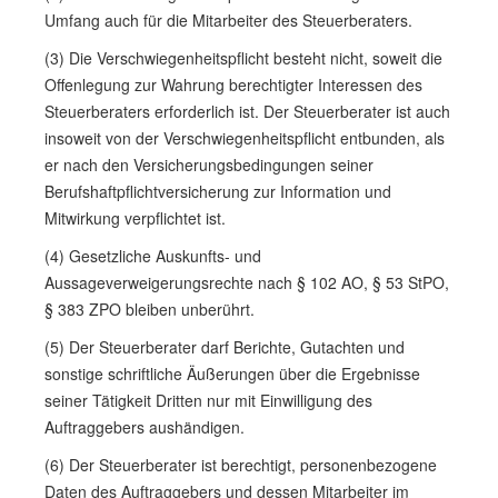
Umfang auch für die Mitarbeiter des Steuerberaters.
(3) Die Verschwiegenheitspflicht besteht nicht, soweit die
Offenlegung zur Wahrung berechtigter Interessen des
Steuerberaters erforderlich ist. Der Steuerberater ist auch
insoweit von der Verschwiegenheitspflicht entbunden, als
er nach den Versicherungsbedingungen seiner
Berufshaftpflichtversicherung zur Information und
Mitwirkung verpflichtet ist.
(4) Gesetzliche Auskunfts- und
Aussageverweigerungsrechte nach § 102 AO, § 53 StPO,
§ 383 ZPO bleiben unberührt.
(5) Der Steuerberater darf Berichte, Gutachten und
sonstige schriftliche Äußerungen über die Ergebnisse
seiner Tätigkeit Dritten nur mit Einwilligung des
Auftraggebers aushändigen.
(6) Der Steuerberater ist berechtigt, personenbezogene
Daten des Auftraggebers und dessen Mitarbeiter im