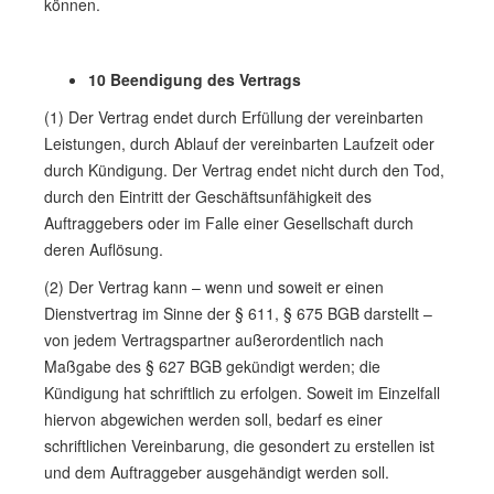
können.
10 Beendigung des Vertrags
(1) Der Vertrag endet durch Erfüllung der vereinbarten
Leistungen, durch Ablauf der vereinbarten Laufzeit oder
durch Kündigung. Der Vertrag endet nicht durch den Tod,
durch den Eintritt der Geschäftsunfähigkeit des
Auftraggebers oder im Falle einer Gesellschaft durch
deren Auflösung.
(2) Der Vertrag kann – wenn und soweit er einen
Dienstvertrag im Sinne der § 611, § 675 BGB darstellt –
von jedem Vertragspartner außerordentlich nach
Maßgabe des § 627 BGB gekündigt werden; die
Kündigung hat schriftlich zu erfolgen. Soweit im Einzelfall
hiervon abgewichen werden soll, bedarf es einer
schriftlichen Vereinbarung, die gesondert zu erstellen ist
und dem Auftraggeber ausgehändigt werden soll.