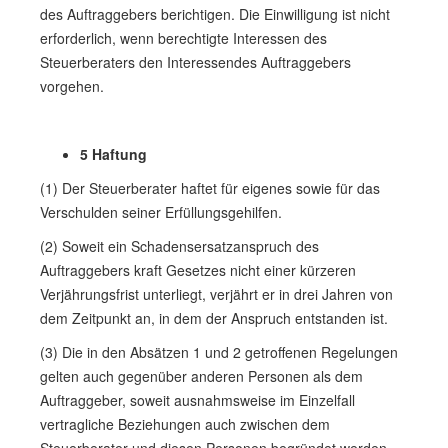
des Auftraggebers berichtigen. Die Einwilligung ist nicht
erforderlich, wenn berechtigte Interessen des
Steuerberaters den Interessendes Auftraggebers
vorgehen.
5 Haftung
(1) Der Steuerberater haftet für eigenes sowie für das
Verschulden seiner Erfüllungsgehilfen.
(2) Soweit ein Schadensersatzanspruch des
Auftraggebers kraft Gesetzes nicht einer kürzeren
Verjährungsfrist unterliegt, verjährt er in drei Jahren von
dem Zeitpunkt an, in dem der Anspruch entstanden ist.
(3) Die in den Absätzen 1 und 2 getroffenen Regelungen
gelten auch gegenüber anderen Personen als dem
Auftraggeber, soweit ausnahmsweise im Einzelfall
vertragliche Beziehungen auch zwischen dem