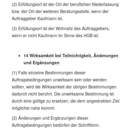
(2) Erfüllungsort ist der Ort der beruflichen Niederlassung
bzw. der Ort der weiteren Beratungsstelle, wenn der
Auftraggeber Kaufmann ist.
(3) Erfüllungsort ist der Wohnsitz des Auftraggebers,
wenn er nicht Kaufmann im Sinne des HGB ist.
14 Wirksamkeit bei Teilnichtigkeit, Änderungen
und Ergänzungen
(1) Falls einzelne Bestimmungen dieser
Auftragsbedingungen unwirksam sein oder werden
sollten, wird die Wirksamkeit der übrigen Bestimmungen
dadurch nicht berührt. Die unwirksame Bestimmung ist
durch eine gültige zu ersetzen, die dem angestrebten Ziel
möglichst nahe kommt.
(2) Änderungen und Ergänzungen dieser
Auftragsbedingungen bedürfen der Schriftform.