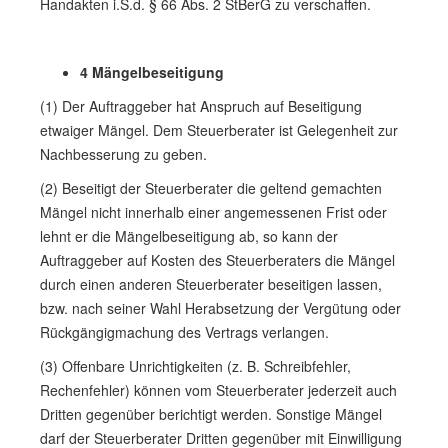
Handakten i.S.d. § 66 Abs. 2 StBerG zu verschaffen.
4 Mängelbeseitigung
(1) Der Auftraggeber hat Anspruch auf Beseitigung
etwaiger Mängel. Dem Steuerberater ist Gelegenheit zur
Nachbesserung zu geben.
(2) Beseitigt der Steuerberater die geltend gemachten
Mängel nicht innerhalb einer angemessenen Frist oder
lehnt er die Mängelbeseitigung ab, so kann der
Auftraggeber auf Kosten des Steuerberaters die Mängel
durch einen anderen Steuerberater beseitigen lassen,
bzw. nach seiner Wahl Herabsetzung der Vergütung oder
Rückgängigmachung des Vertrags verlangen.
(3) Offenbare Unrichtigkeiten (z. B. Schreibfehler,
Rechenfehler) können vom Steuerberater jederzeit auch
Dritten gegenüber berichtigt werden. Sonstige Mängel
darf der Steuerberater Dritten gegenüber mit Einwilligung