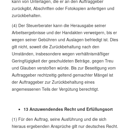
kann von Unterlagen, die er an den Auftraggeber
zurückgibt, Abschriften oder Fotokopien anfertigen und
zurückbehalten.
(4) Der Steuerberater kann die Herausgabe seiner
Arbeitsergebnisse und der Handakten verweigern, bis er
wegen seiner Gebühren und Auslagen befriedigt ist. Dies
gilt nicht, soweit die Zurückbehaltung nach den
Umständen, insbesondere wegen verhältnismäßiger
Geringfügigkeit der geschuldeten Beträge, gegen Treu
und Glauben verstoßen würde. Bis zur Beseitigung vom
Auftraggeber rechtzeitig geltend gemachter Mängel ist
der Auftraggeber zur Zurückbehaltung eines
angemessenen Teils der Vergütung berechtigt.
13 Anzuwendendes Recht und Erfüllungsort
(1) Für den Auftrag, seine Ausführung und die sich
hieraus ergebenden Ansprüche gilt nur deutsches Recht.