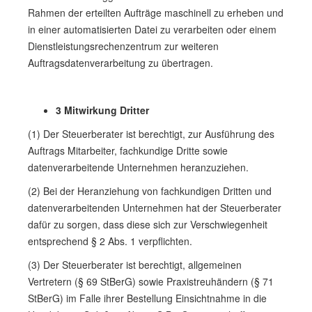
Rahmen der erteilten Aufträge maschinell zu erheben und
in einer automatisierten Datei zu verarbeiten oder einem
Dienstleistungsrechenzentrum zur weiteren
Auftragsdatenverarbeitung zu übertragen.
3 Mitwirkung Dritter
(1) Der Steuerberater ist berechtigt, zur Ausführung des
Auftrags Mitarbeiter, fachkundige Dritte sowie
datenverarbeitende Unternehmen heranzuziehen.
(2) Bei der Heranziehung von fachkundigen Dritten und
datenverarbeitenden Unternehmen hat der Steuerberater
dafür zu sorgen, dass diese sich zur Verschwiegenheit
entsprechend § 2 Abs. 1 verpflichten.
(3) Der Steuerberater ist berechtigt, allgemeinen
Vertretern (§ 69 StBerG) sowie Praxistreuhändern (§ 71
StBerG) im Falle ihrer Bestellung Einsichtnahme in die