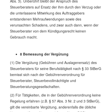
Abs. 3). Unberührt bleibt der Anspruch des
Steuerberaters auf Ersatz der ihm durch den Verzug oder
die unterlassene Mitwirkung des Auftraggebers
entstandenen Mehraufwendungen sowie des
verursachten Schadens, und zwar auch dann, wenn der
Steuerberater von dem Kündigungsrecht keinen
Gebrauch macht.
8 Bemessung der Vergütung
(1) Die Vergütung (Gebühren und Auslagenersatz) des
Steuerberaters für seine Berufstätigkeit nach § 33 StBerG
bemisst sich nach der Gebührenverordnung für
Steuerberater, Steuerbevollmächtigte und
Steuerberatungsgesellschaften.
(2) Für Tätigkeiten, die in der Gebührenverordnung keine
Regelung erfahren (z.B. § 57 Abs. 3 Nr. 2 und 3 StBerG),
gilt die vereinbarte Vergütung, anderenfalls die übliche