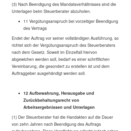
(3) Nach Beendigung des Mandatsverhältnisses sind die
Unterlagen beim Steuerberater abzuholen.
11 Vergütungsanspruch bei vorzeitiger Beendigung
des Vertrags
Endet der Auftrag vor seiner vollständigen Ausführung, so
richtet sich der Vergütungsanspruch des Steuerberaters
nach dem Gesetz. Soweit im Einzelfall hiervon
abgewichen werden soll, bedarf es einer schriftlichen
Vereinbarung, die gesondert zu erstellen ist und dem
Auftraggeber ausgehändigt werden soll.
12 Aufbewahrung, Herausgabe und
Zurückbehaltungsrecht von
Arbeitsergebnissen und Unterlagen
(1) Der Steuerberater hat die Handakten auf die Dauer
von zehn Jahren nach Beendigung des Auftrags