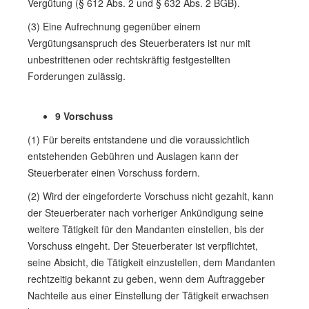
Vergütung (§ 612 Abs. 2 und § 632 Abs. 2 BGB).
(3) Eine Aufrechnung gegenüber einem
Vergütungsanspruch des Steuerberaters ist nur mit
unbestrittenen oder rechtskräftig festgestellten
Forderungen zulässig.
9 Vorschuss
(1) Für bereits entstandene und die voraussichtlich
entstehenden Gebühren und Auslagen kann der
Steuerberater einen Vorschuss fordern.
(2) Wird der eingeforderte Vorschuss nicht gezahlt, kann
der Steuerberater nach vorheriger Ankündigung seine
weitere Tätigkeit für den Mandanten einstellen, bis der
Vorschuss eingeht. Der Steuerberater ist verpflichtet,
seine Absicht, die Tätigkeit einzustellen, dem Mandanten
rechtzeitig bekannt zu geben, wenn dem Auftraggeber
Nachteile aus einer Einstellung der Tätigkeit erwachsen