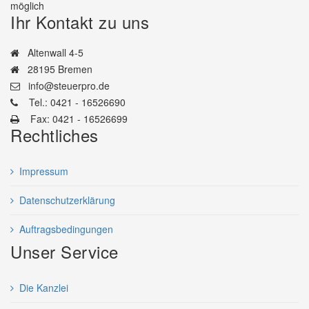
möglich
Ihr Kontakt zu uns
Altenwall 4-5
28195 Bremen
info@steuerpro.de
Tel.: 0421 - 16526690
Fax: 0421 - 16526699
Rechtliches
Impressum
Datenschutzerklärung
Auftragsbedingungen
Unser Service
Die Kanzlei